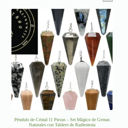
Péndulo de Cristal 11 Piezas – Set Mágico de Gemas
Naturales con Tablero de Radiestesia