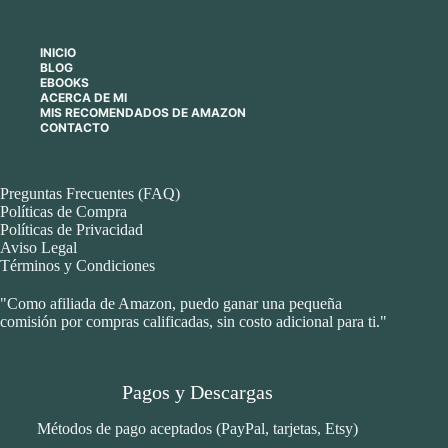
INICIO
BLOG
EBOOKS
ACERCA DE MI
MIS RECOMENDADOS DE AMAZON
CONTACTO
Preguntas Frecuentes (FAQ)
Políticas de Compra
Políticas de Privacidad
Aviso Legal
Términos y Condiciones
"Como afiliada de Amazon, puedo ganar una pequeña
comisión por compras calificadas, sin costo adicional para ti."
Pagos y Descargas
Métodos de pago aceptados (PayPal, tarjetas, Etsy)