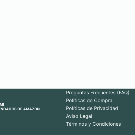
Preguntas Frecuentes (FAQ)
Políticas de Compra
MI
Políticas de Privacidad
ENDADOS DE AMAZON
Aviso Legal
Términos y Condiciones