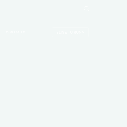
ELIGE TU RUNA
CONTACTO