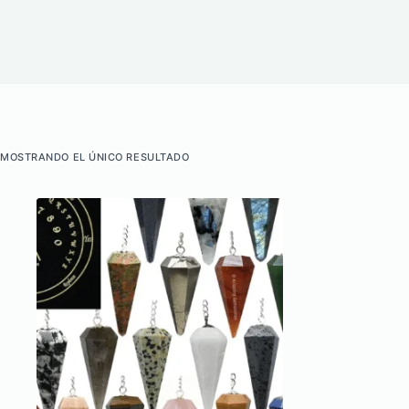
MOSTRANDO EL ÚNICO RESULTADO