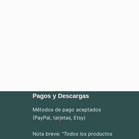
Pagos y Descargas
Métodos de pago aceptados
(PayPal, tarjetas, Etsy)
Nota breve:
“Todos los productos