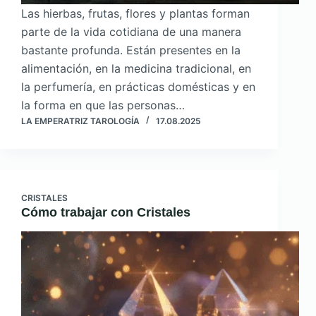
Las hierbas, frutas, flores y plantas forman
parte de la vida cotidiana de una manera
bastante profunda. Están presentes en la
alimentación, en la medicina tradicional, en
la perfumería, en prácticas domésticas y en
la forma en que las personas…
LA EMPERATRIZ TAROLOGÍA
17.08.2025
CRISTALES
Cómo trabajar con Cristales