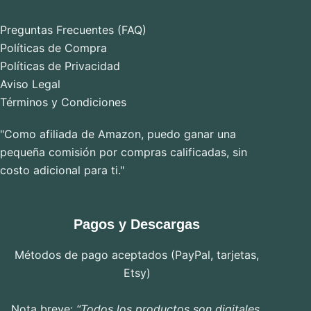
Preguntas Frecuentes (FAQ)
Políticas de Compra
Políticas de Privacidad
Aviso Legal
Términos y Condiciones
"Como afiliada de Amazon, puedo ganar una
pequeña comisión por compras calificadas, sin
costo adicional para ti."
Pagos y Descargas
Métodos de pago aceptados (PayPal, tarjetas,
Etsy)
Nota breve:
“Todos los productos son digitales,