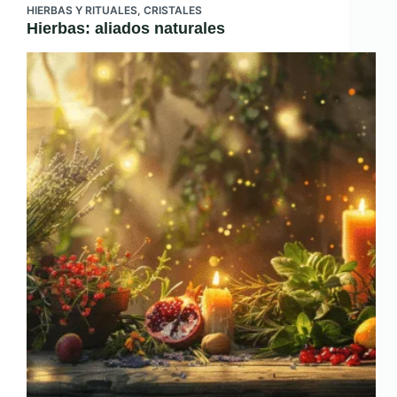
HIERBAS Y RITUALES
,
CRISTALES
Hierbas: aliados naturales