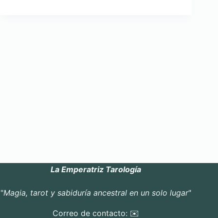
La Emperatriz Tarología
"
Magia, tarot y sabiduría ancestral en un solo lugar
"
Correo de contacto: ✉️