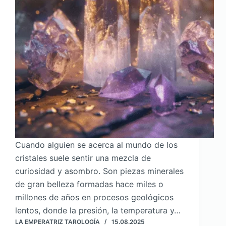
Cuando alguien se acerca al mundo de los
cristales suele sentir una mezcla de
curiosidad y asombro. Son piezas minerales
de gran belleza formadas hace miles o
millones de años en procesos geológicos
lentos, donde la presión, la temperatura y…
LA EMPERATRIZ TAROLOGÍA
15.08.2025