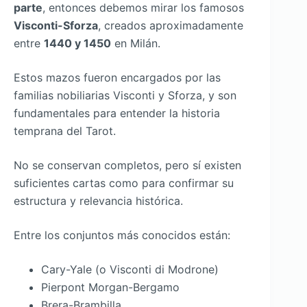
parte
, entonces debemos mirar los famosos
Visconti-Sforza
, creados aproximadamente
entre
1440 y 1450
en Milán.
Estos mazos fueron encargados por las
familias nobiliarias Visconti y Sforza, y son
fundamentales para entender la historia
temprana del Tarot.
No se conservan completos, pero sí existen
suficientes cartas como para confirmar su
estructura y relevancia histórica.
Entre los conjuntos más conocidos están:
Cary-Yale (o Visconti di Modrone)
Pierpont Morgan-Bergamo
Brera-Brambilla