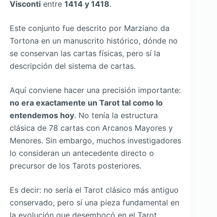
Visconti
entre
1414 y 1418
.
Este conjunto fue descrito por Marziano da
Tortona en un manuscrito histórico, dónde no
se conservan las cartas físicas, pero sí la
descripción del sistema de cartas.
Aquí conviene hacer una precisión importante:
no era exactamente un Tarot tal como lo
entendemos hoy
. No tenía la estructura
clásica de 78 cartas con Arcanos Mayores y
Menores. Sin embargo, muchos investigadores
lo consideran un antecedente directo o
precursor de los Tarots posteriores.
Es decir: no sería el Tarot clásico más antiguo
conservado, pero sí una pieza fundamental en
la evolución que desembocó en el Tarot