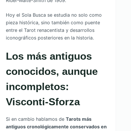
Rider-Waite-Smith de 1909.
Hoy el Sola Busca se estudia no solo como
pieza histórica, sino también como puente
entre el Tarot renacentista y desarrollos
iconográficos posteriores en la historia.
Los más antiguos
conocidos, aunque
incompletos:
Visconti-Sforza
Si en cambio hablamos de
Tarots más
antiguos cronológicamente conservados en