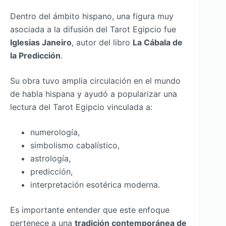
Dentro del ámbito hispano, una figura muy
asociada a la difusión del Tarot Egipcio fue
Iglesias Janeiro
, autor del libro
La Cábala de
la Predicción
.
Su obra tuvo amplia circulación en el mundo
de habla hispana y ayudó a popularizar una
lectura del Tarot Egipcio vinculada a:
numerología,
simbolismo cabalístico,
astrología,
predicción,
interpretación esotérica moderna.
Es importante entender que este enfoque
pertenece a una
tradición contemporánea de