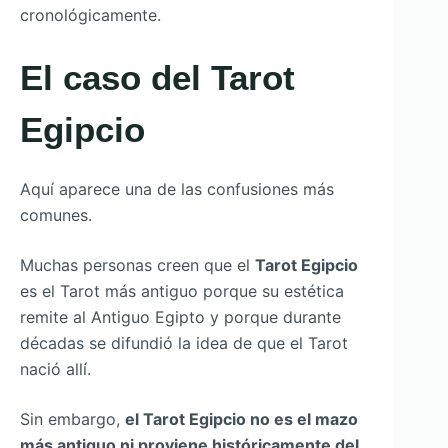
cronológicamente.
El caso del Tarot
Egipcio
Aquí aparece una de las confusiones más
comunes.
Muchas personas creen que el
Tarot Egipcio
es el Tarot más antiguo porque su estética
remite al Antiguo Egipto y porque durante
décadas se difundió la idea de que el Tarot
nació allí.
Sin embargo,
el Tarot Egipcio no es el mazo
más antiguo ni proviene históricamente del