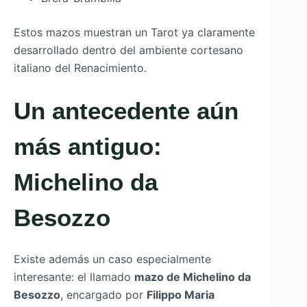
Estos mazos muestran un Tarot ya claramente
desarrollado dentro del ambiente cortesano
italiano del Renacimiento.
Un antecedente aún
más antiguo:
Michelino da
Besozzo
Existe además un caso especialmente
interesante: el llamado
mazo de Michelino da
Besozzo
, encargado por
Filippo Maria