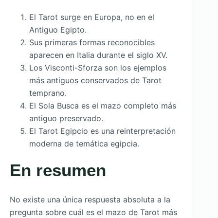
El Tarot surge en Europa, no en el
Antiguo Egipto.
Sus primeras formas reconocibles
aparecen en Italia durante el siglo XV.
Los Visconti-Sforza son los ejemplos
más antiguos conservados de Tarot
temprano.
El Sola Busca es el mazo completo más
antiguo preservado.
El Tarot Egipcio es una reinterpretación
moderna de temática egipcia.
En resumen
No existe una única respuesta absoluta a la
pregunta sobre cuál es el mazo de Tarot más