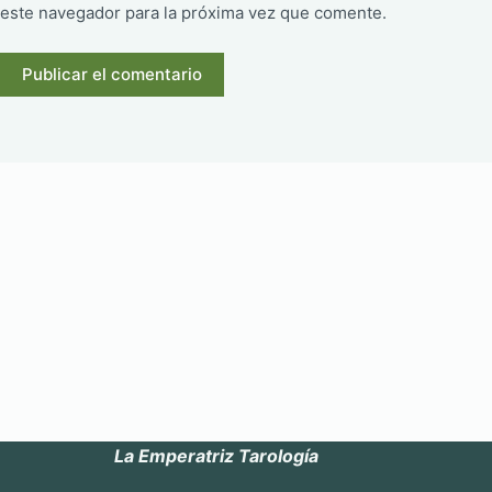
este navegador para la próxima vez que comente.
Publicar el comentario
La Emperatriz Tarología