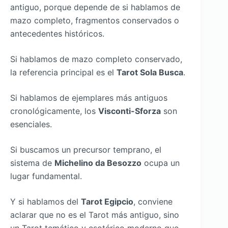
antiguo, porque depende de si hablamos de
mazo completo, fragmentos conservados o
antecedentes históricos.
Si hablamos de mazo completo conservado,
la referencia principal es el
Tarot Sola Busca
.
Si hablamos de ejemplares más antiguos
cronológicamente, los
Visconti-Sforza
son
esenciales.
Si buscamos un precursor temprano, el
sistema de
Michelino da Besozzo
ocupa un
lugar fundamental.
Y si hablamos del
Tarot Egipcio
, conviene
aclarar que no es el Tarot más antiguo, sino
un Tarot temático y esotérico moderno que