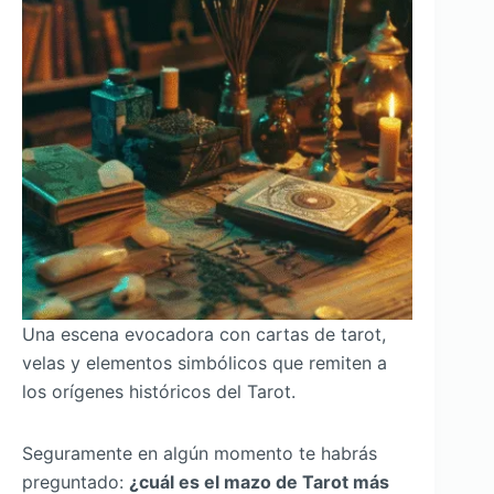
Una escena evocadora con cartas de tarot,
velas y elementos simbólicos que remiten a
los orígenes históricos del Tarot.
Seguramente en algún momento te habrás
preguntado:
¿cuál es el mazo de Tarot más