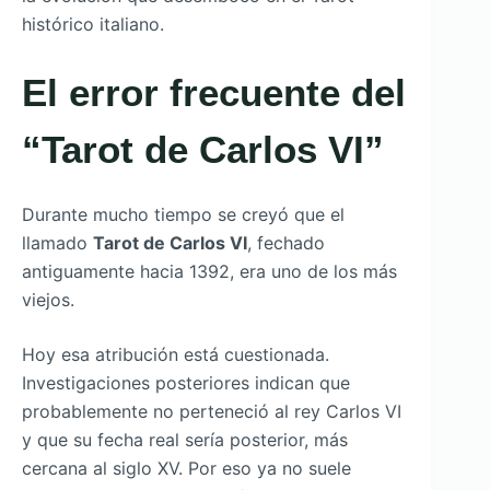
histórico italiano.
El error frecuente del
“Tarot de Carlos VI”
Durante mucho tiempo se creyó que el
llamado
Tarot de Carlos VI
, fechado
antiguamente hacia 1392, era uno de los más
viejos.
Hoy esa atribución está cuestionada.
Investigaciones posteriores indican que
probablemente no perteneció al rey Carlos VI
y que su fecha real sería posterior, más
cercana al siglo XV. Por eso ya no suele