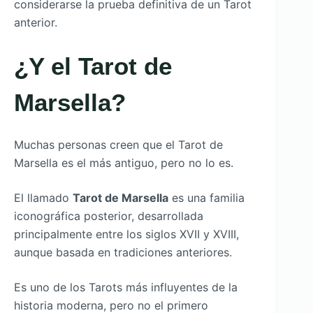
considerarse la prueba definitiva de un Tarot
anterior.
¿Y el Tarot de
Marsella?
Muchas personas creen que el Tarot de
Marsella es el más antiguo, pero no lo es.
El llamado
Tarot de Marsella
es una familia
iconográfica posterior, desarrollada
principalmente entre los siglos XVII y XVIII,
aunque basada en tradiciones anteriores.
Es uno de los Tarots más influyentes de la
historia moderna, pero no el primero