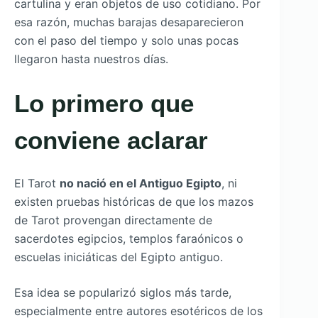
cartulina y eran objetos de uso cotidiano. Por
esa razón, muchas barajas desaparecieron
con el paso del tiempo y solo unas pocas
llegaron hasta nuestros días.
Lo primero que
conviene aclarar
El Tarot
no nació en el Antiguo Egipto
, ni
existen pruebas históricas de que los mazos
de Tarot provengan directamente de
sacerdotes egipcios, templos faraónicos o
escuelas iniciáticas del Egipto antiguo.
Esa idea se popularizó siglos más tarde,
especialmente entre autores esotéricos de los