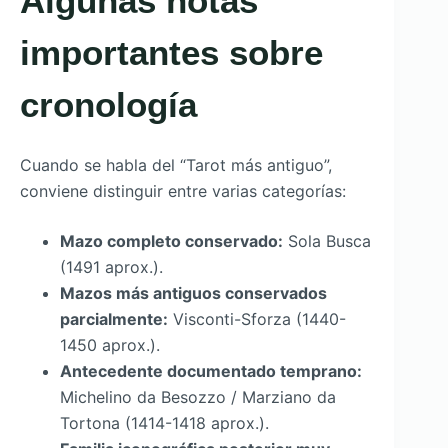
Algunas notas
importantes sobre
cronología
Cuando se habla del “Tarot más antiguo”,
conviene distinguir entre varias categorías:
Mazo completo conservado:
Sola Busca
(1491 aprox.).
Mazos más antiguos conservados
parcialmente:
Visconti-Sforza (1440-
1450 aprox.).
Antecedente documentado temprano:
Michelino da Besozzo / Marziano da
Tortona (1414-1418 aprox.).