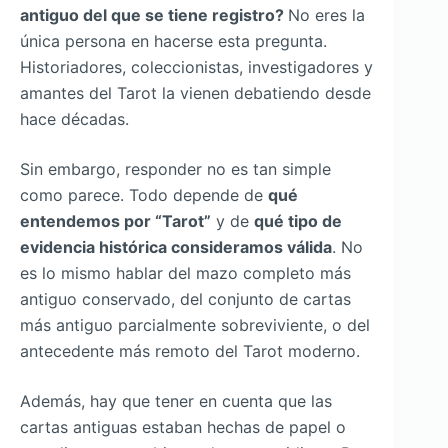
antiguo del que se tiene registro?
No eres la
única persona en hacerse esta pregunta.
Historiadores, coleccionistas, investigadores y
amantes del Tarot la vienen debatiendo desde
hace décadas.
Sin embargo, responder no es tan simple
como parece. Todo depende de
qué
entendemos por “Tarot”
y de
qué tipo de
evidencia histórica consideramos válida
. No
es lo mismo hablar del mazo completo más
antiguo conservado, del conjunto de cartas
más antiguo parcialmente sobreviviente, o del
antecedente más remoto del Tarot moderno.
Además, hay que tener en cuenta que las
cartas antiguas estaban hechas de papel o