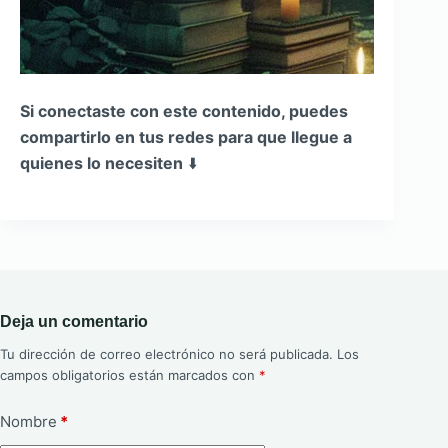
Si conectaste con este contenido, puedes
compartirlo en tus redes para que llegue a
quienes lo necesiten
⬇️
Deja un comentario
Tu dirección de correo electrónico no será publicada.
Los
campos obligatorios están marcados con
*
Nombre
*