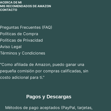
ACERCA DE MI
MIS RECOMENDADOS DE AMAZON
CONTACTO
Preguntas Frecuentes (FAQ)
Políticas de Compra
Políticas de Privacidad
Aviso Legal
Términos y Condiciones
"Como afiliada de Amazon, puedo ganar una
pequeña comisión por compras calificadas, sin
costo adicional para ti."
Pagos y Descargas
Métodos de pago aceptados (PayPal, tarjetas,