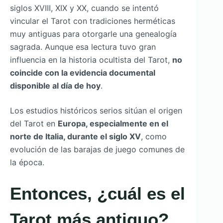
siglos XVIII, XIX y XX, cuando se intentó
vincular el Tarot con tradiciones herméticas
muy antiguas para otorgarle una genealogía
sagrada. Aunque esa lectura tuvo gran
influencia en la historia ocultista del Tarot,
no
coincide con la evidencia documental
disponible al día de hoy
.
Los estudios históricos serios sitúan el origen
del Tarot en
Europa, especialmente en el
norte de Italia, durante el siglo XV
, como
evolución de las barajas de juego comunes de
la época.
Entonces, ¿cuál es el
Tarot más antiguo?