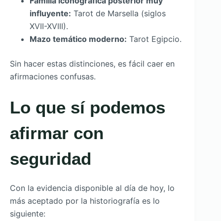
Familia iconográfica posterior muy
influyente:
Tarot de Marsella (siglos
XVII-XVIII).
Mazo temático moderno:
Tarot Egipcio.
Sin hacer estas distinciones, es fácil caer en
afirmaciones confusas.
Lo que sí podemos
afirmar con
seguridad
Con la evidencia disponible al día de hoy, lo
más aceptado por la historiografía es lo
siguiente: