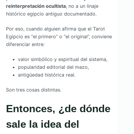
reinterpretación ocultista
, no a un linaje
histórico egipcio antiguo documentado.
Por eso, cuando alguien afirma que el Tarot
Egipcio es “el primero” o “el original”, conviene
diferenciar entre:
valor simbólico y espiritual del sistema,
popularidad editorial del mazo,
antigüedad histórica real.
Son tres cosas distintas.
Entonces, ¿de dónde
sale la idea del