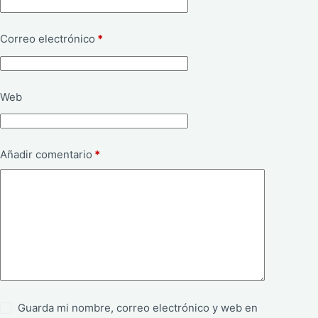
Correo electrónico
*
Web
Añadir comentario
*
Guarda mi nombre, correo electrónico y web en