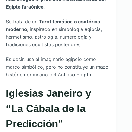
Egipto faraónico
.
Se trata de un
Tarot temático o esotérico
moderno
, inspirado en simbología egipcia,
hermetismo, astrología, numerología y
tradiciones ocultistas posteriores.
Es decir, usa el imaginario egipcio como
marco simbólico, pero no constituye un mazo
histórico originario del Antiguo Egipto.
Iglesias Janeiro y
“La Cábala de la
Predicción”