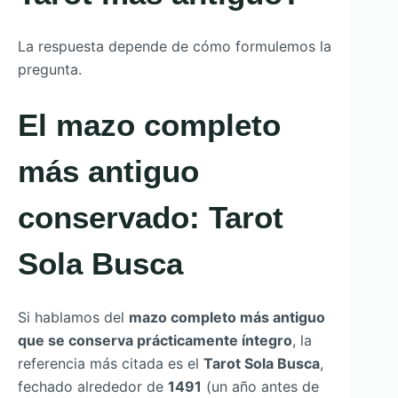
La respuesta depende de cómo formulemos la
pregunta.
El mazo completo
más antiguo
conservado: Tarot
Sola Busca
Si hablamos del
mazo completo más antiguo
que se conserva prácticamente íntegro
, la
referencia más citada es el
Tarot Sola Busca
,
fechado alrededor de
1491
(un año antes de