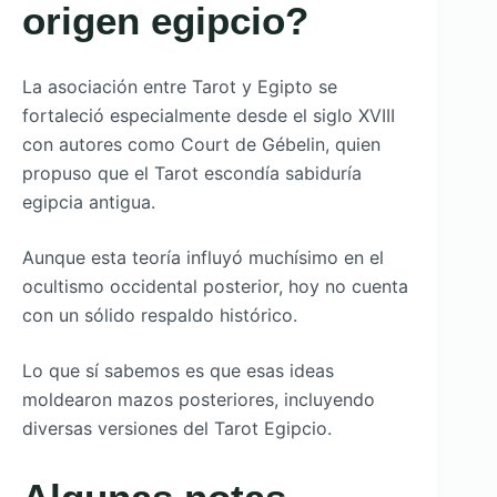
origen egipcio?
La asociación entre Tarot y Egipto se
fortaleció especialmente desde el siglo XVIII
con autores como Court de Gébelin, quien
propuso que el Tarot escondía sabiduría
egipcia antigua.
Aunque esta teoría influyó muchísimo en el
ocultismo occidental posterior, hoy no cuenta
con un sólido respaldo histórico.
Lo que sí sabemos es que esas ideas
moldearon mazos posteriores, incluyendo
diversas versiones del Tarot Egipcio.