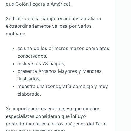
que Colón llegara a América).
Se trata de una baraja renacentista italiana
extraordinariamente valiosa por varios
motivos:
es uno de los primeros mazos completos
conservados,
incluye los 78 naipes,
presenta Arcanos Mayores y Menores
ilustrados,
muestra una iconografía compleja y muy
elaborada.
Su importancia es enorme, ya que muchos
especialistas consideran que influyó
posteriormente en ciertas imágenes del Tarot