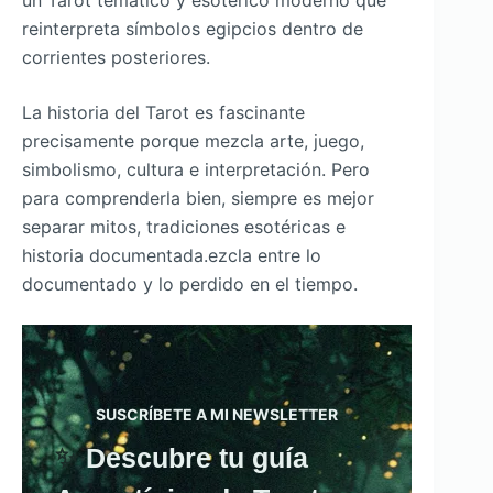
reinterpreta símbolos egipcios dentro de
corrientes posteriores.
La historia del Tarot es fascinante
precisamente porque mezcla arte, juego,
simbolismo, cultura e interpretación. Pero
para comprenderla bien, siempre es mejor
separar mitos, tradiciones esotéricas e
historia documentada.ezcla entre lo
documentado y lo perdido en el tiempo.
SUSCRÍBETE A MI NEWSLETTER
✨
Descubre tu guía