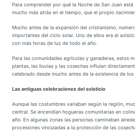
Para comprender por qué la Noche de San Juan está aso
mucho más atrás en el tiempo, que el propio nacimien
Mucho antes de la expansión del cristianismo, numer
importantes del ciclo solar. Uno de ellos era el solst
con más horas de luz de todo el año.
Para las comunidades agrícolas y ganaderas, estos m
plantas, las lluvias y las cosechas influían directamen
celebrado desde mucho antes de la existencia de los
Las antiguas celebraciones del solsticio
Aunque las costumbres variaban según la región, muc
central. Se encendían hogueras comunitarias en colin
año. En algunas zonas las personas caminaban alrede
procesiones vinculadas a la protección de las cosech