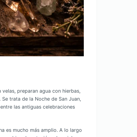
 velas, preparan agua con hierbas,
. Se trata de la Noche de San Juan,
entre las antiguas celebraciones
cha es mucho más amplio. A lo largo