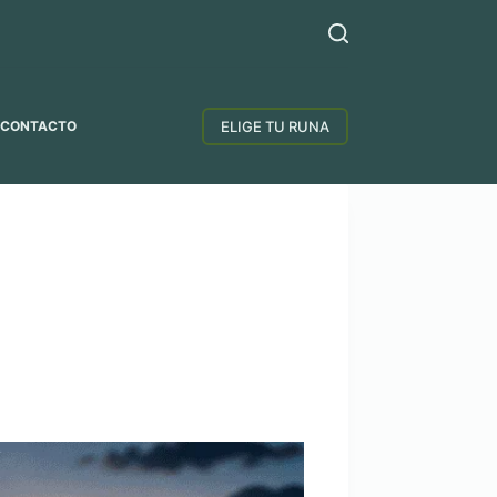
ELIGE TU RUNA
CONTACTO