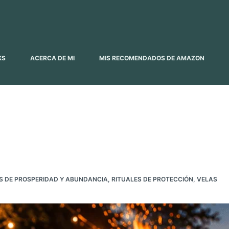
KS
ACERCA DE MI
MIS RECOMENDADOS DE AMAZON
S DE PROSPERIDAD Y ABUNDANCIA
,
RITUALES DE PROTECCIÓN
,
VELAS