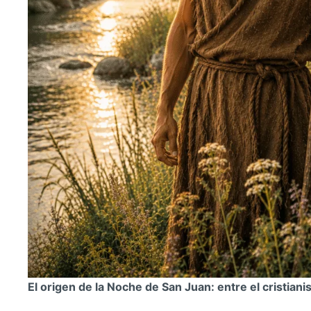
El origen de la Noche de San Juan: entre el cristianis