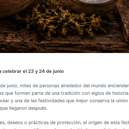
 celebrar el 23 y 24 de junio
de junio, miles de personas alrededor del mundo encienden
nes que forman parte de una tradición con siglos de historia
ular y una de las festividades que mejor conserva la unión 
s que llegaron después.
s, deseos o prácticas de protección, el origen de esta fe