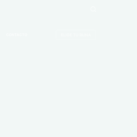
ELIGE TU RUNA
CONTACTO