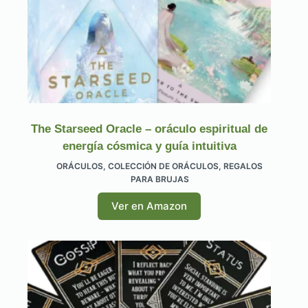
The Starseed Oracle – oráculo espiritual de
energía cósmica y guía intuitiva
ORÁCULOS
,
COLECCIÓN DE ORÁCULOS
,
REGALOS
PARA BRUJAS
Ver en Amazon