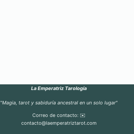
La Emperatriz Tarología
"
Magia, tarot y sabiduría ancestral en un solo lugar
"
Correo de contacto: ✉️
contacto@laemperatriztarot.com