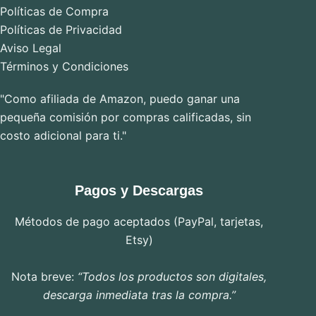
Políticas de Compra
Políticas de Privacidad
Aviso Legal
Términos y Condiciones
"Como afiliada de Amazon, puedo ganar una
pequeña comisión por compras calificadas, sin
costo adicional para ti."
Pagos y Descargas
Métodos de pago aceptados (PayPal, tarjetas,
Etsy)
Nota breve:
“Todos los productos son digitales,
descarga inmediata tras la compra.”