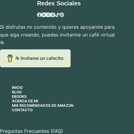
Redes Sociales
Si disfrutas mi contenido y quieres apoyarme para
que siga creando, puedes invitarme un café virtual
☕
☕ Invitame un cafecito
INICIO
BLOG
EBOOKS
ACERCA DE MI
MIS RECOMENDADOS DE AMAZON
CONTACTO
Preguntas Frecuentes (FAQ)