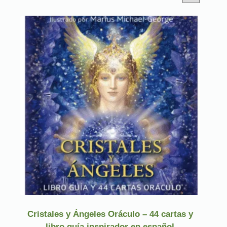
Cristales y Ángeles Oráculo – 44 cartas y
libro guía inspirador en español