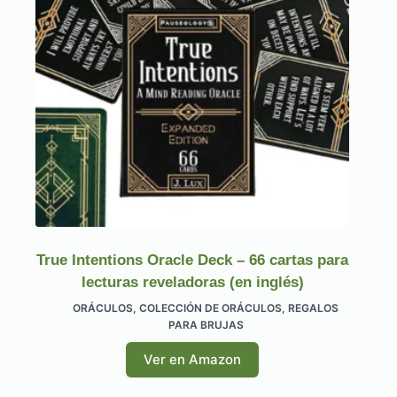
True Intentions Oracle Deck – 66 cartas para
lecturas reveladoras (en inglés)
ORÁCULOS
,
COLECCIÓN DE ORÁCULOS
,
REGALOS
PARA BRUJAS
Ver en Amazon