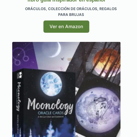
ORÁCULOS
,
COLECCIÓN DE ORÁCULOS
,
REGALOS
PARA BRUJAS
Ver en Amazon