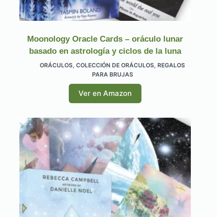
Moonology Oracle Cards – oráculo lunar
basado en astrología y ciclos de la luna
ORÁCULOS
,
COLECCIÓN DE ORÁCULOS
,
REGALOS
PARA BRUJAS
Ver en Amazon